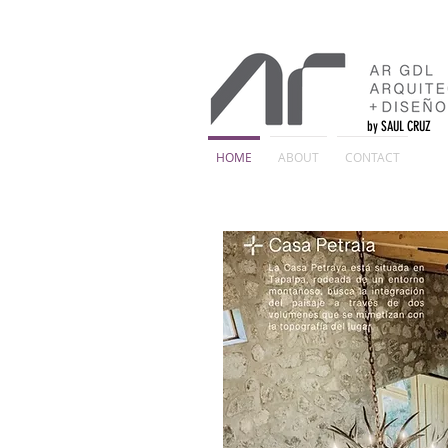
by SAUL CRUZ
HOME
ABOUT
CONTACT