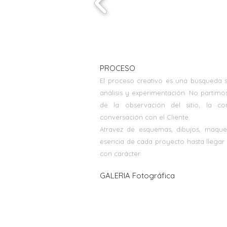
PROCESO
El proceso creativo es una búsqueda
análisis y experimentación. No partimo
de la observación del sitio, la c
conversación con el Cliente.
Atravez de esquemas, dibujos, maque
esencia de cada proyecto hasta llegar
con carácter.
GALERIA Fotográfica