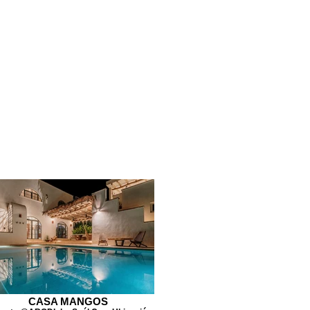
CASA MANGOS