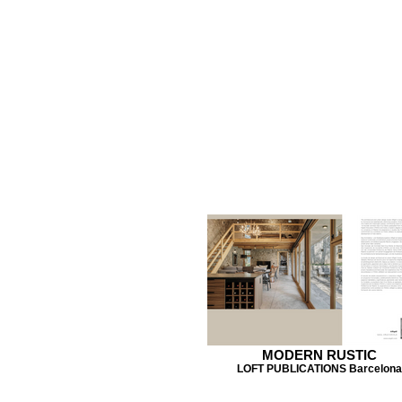
MODERN RUSTIC
LOFT PUBLICATIONS Barcelona